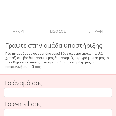
ΑΡΧΙΚΗ
ΕΙΣΟΔΟΣ
ΕΓΓΡΑΦΗ
Γράψτε στην ομάδα υποστήριξης
Πώς μπορούμε να σας βοηθήσουμε? Εάν έχετε ερωτήσεις ή απλά
χρειάζεστε βοήθεια γράψτε μας δυο γραμμές περιγράφοντάς μας το
πρόβλημα και κάποιος από την ομάδα υποστήριξής μας θα
επικοινωνήσει μαζί σας.
Το όνομά σας
Το e-mail σας