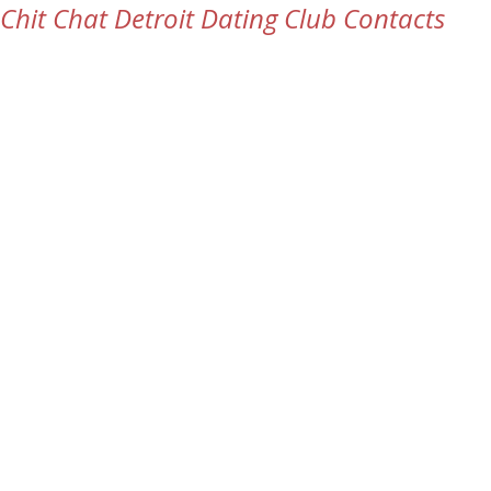
Chit Chat Detroit Dating Club Contacts