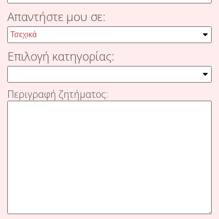
Απαντήστε μου σε:
Επιλογή κατηγορίας:
Περιγραφή ζητήματος: